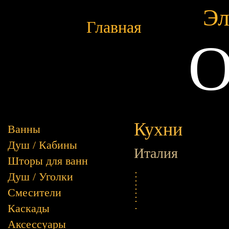
Эл
Главная
O
Кухни
Ванны
Душ / Кабины
Италия
Шторы для ванн
Душ / Уголки
Смесители
Каскады
Аксессуары