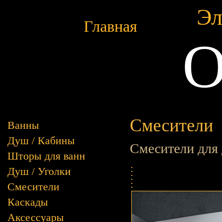
Эл
Главная
O
Смесители
Ванны
Душ / Кабины
Смесители для
Шторы для ванн
Душ / Уголки
Смесители
Каскады
Аксессуары