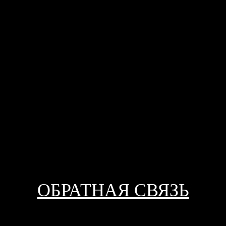
ОБРАТНАЯ СВЯЗЬ