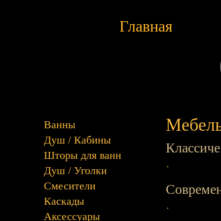
Главная
Мебель
Ванны
Душ / Кабины
Классиче
Шторы для ванн
Душ / Уголки
Смесители
Совреме
Каскады
Аксессуары