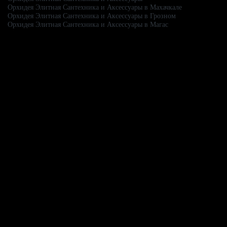
Орхидея Элитная Сантехника и Аксессуары в Махачкале
Орхидея Элитная Сантехника и Аксессуары в Грозном
Орхидея Элитная Сантехника и Аксессуары в Магас