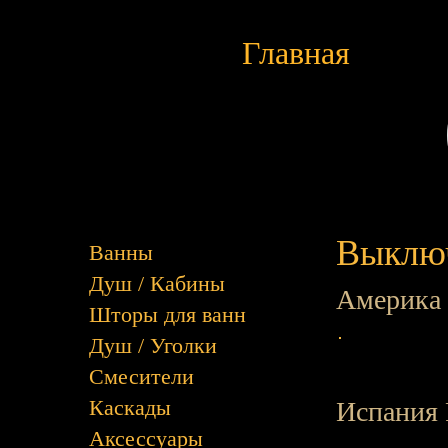
Главная
Выклю
Ванны
Душ / Кабины
Америка
Шторы для ванн
Душ / Уголки
Смесители
Каскады
Испания
Аксессуары