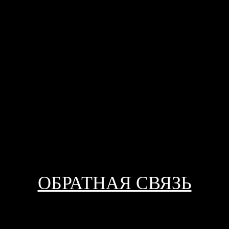
ОБРАТНАЯ СВЯЗЬ