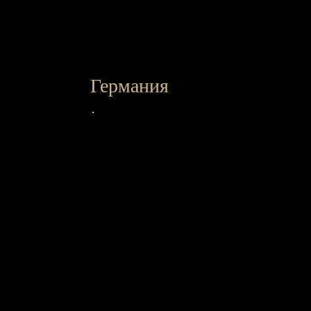
Германия